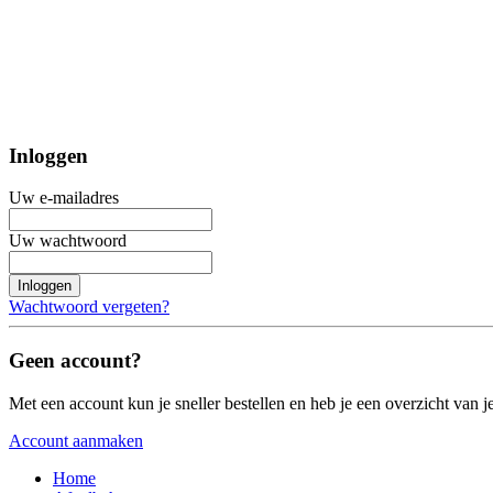
Inloggen
Uw e-mailadres
Uw wachtwoord
Inloggen
Wachtwoord vergeten?
Geen account?
Met een account kun je sneller bestellen en heb je een overzicht van je
Account aanmaken
Home