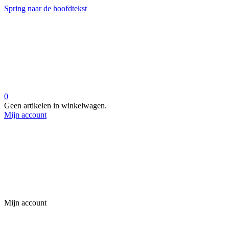
Spring naar de hoofdtekst
0
Geen artikelen in winkelwagen.
Mijn account
Mijn account