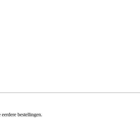
 eerdere bestellingen.