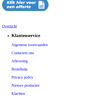
Overzicht
Klantenservice
Algemene voorwaarden
Contacteer ons
Aflevering
Bestelhulp
Privacy policy
Nieuwe producten
Klachten