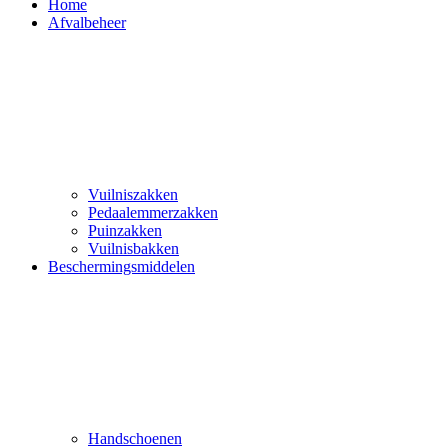
Home
Afvalbeheer
Vuilniszakken
Pedaalemmerzakken
Puinzakken
Vuilnisbakken
Beschermingsmiddelen
Handschoenen