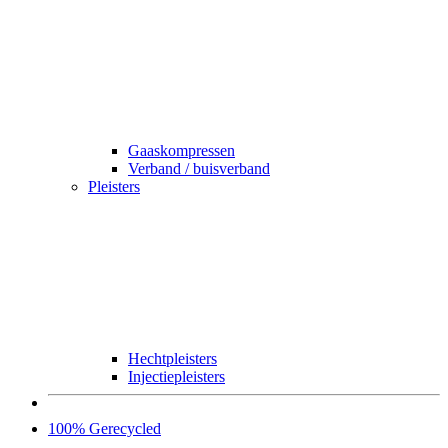
Gaaskompressen
Verband / buisverband
Pleisters
Hechtpleisters
Injectiepleisters
100% Gerecycled