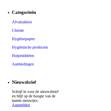
Categorieën
Afvalzakken
Chemie
Hygiënepapier
Hygiënische producten
Hulpmiddelen
Aanbiedingen
Nieuwsbrief
Schrijf in voor de nieuwsbrief
en blijf op de hoogte van de
laatste nieuwtjes.
Aanmelden