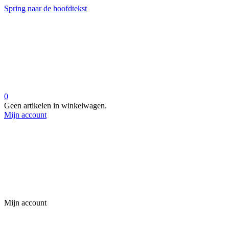
Spring naar de hoofdtekst
0
Geen artikelen in winkelwagen.
Mijn account
Mijn account