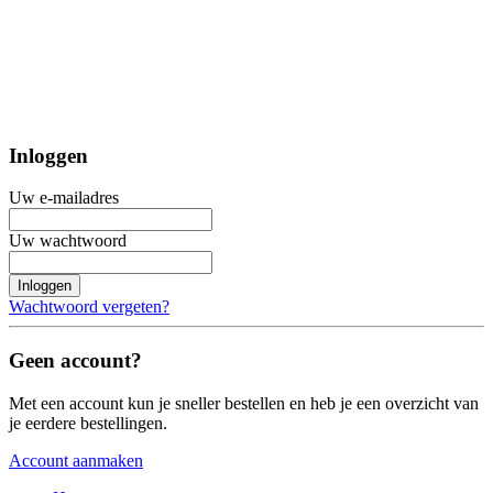
Inloggen
Uw e-mailadres
Uw wachtwoord
Inloggen
Wachtwoord vergeten?
Geen account?
Met een account kun je sneller bestellen en heb je een overzicht van
je eerdere bestellingen.
Account aanmaken