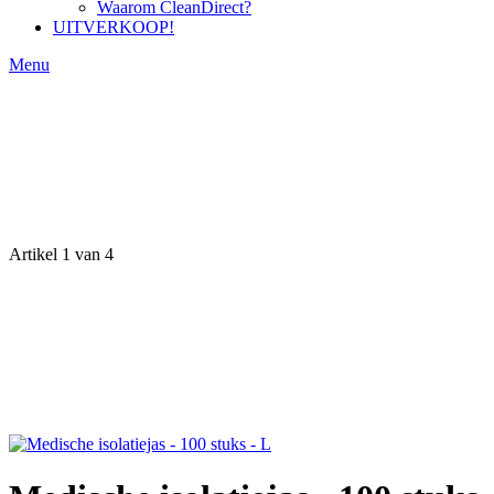
Waarom CleanDirect?
UITVERKOOP!
Menu
Artikel 1 van 4