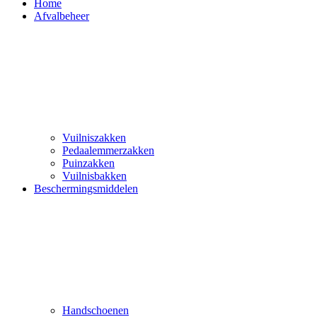
Home
Afvalbeheer
Vuilniszakken
Pedaalemmerzakken
Puinzakken
Vuilnisbakken
Beschermingsmiddelen
Handschoenen