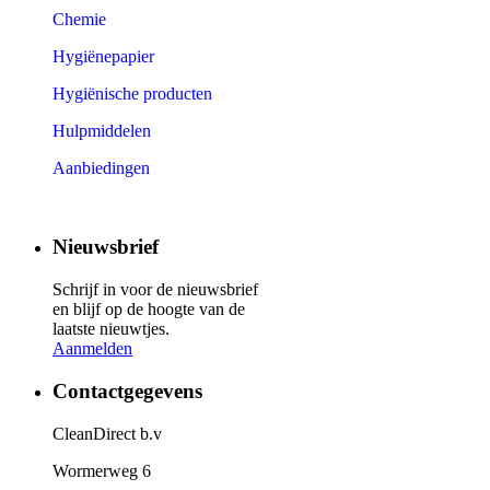
Chemie
Hygiënepapier
Hygiënische producten
Hulpmiddelen
Aanbiedingen
Nieuwsbrief
Schrijf in voor de nieuwsbrief
en blijf op de hoogte van de
laatste nieuwtjes.
Aanmelden
Contactgegevens
CleanDirect b.v
Wormerweg 6