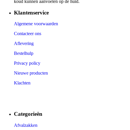
koud kunnen aanvoelen op de huid.
Klantenservice
Algemene voorwaarden
Contacteer ons
Aflevering
Bestelhulp
Privacy policy
Nieuwe producten
Klachten
Categorieën
Afvalzakken