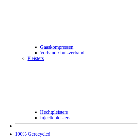
Gaaskompressen
Verband / buisverband
Pleisters
Hechtpleisters
Injectiepleisters
100% Gerecycled